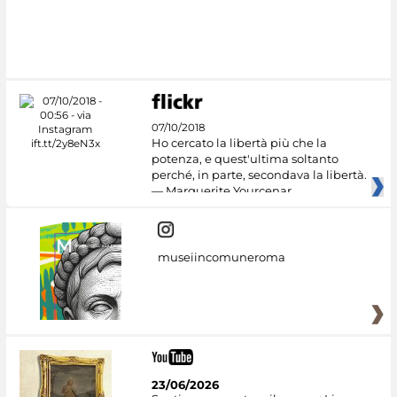
07/10/2018
Ho cercato la libertà più che la
potenza, e quest'ultima soltanto
perché, in parte, secondava la libertà.
— Marguerite Yourcenar
museiincomuneroma
23/06/2026