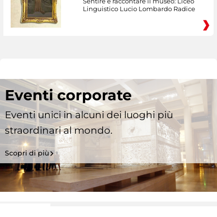
Sentire e raccontare il museo: Liceo
Linguistico Lucio Lombardo Radice
Eventi corporate
Eventi unici in alcuni dei luoghi più
straordinari al mondo.
Scopri di più