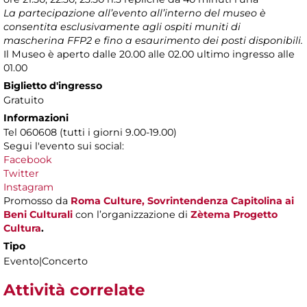
La partecipazione all’evento all’interno del museo è
consentita esclusivamente agli ospiti muniti di
mascherina FFP2 e fino a esaurimento dei posti disponibili.
Il Museo è aperto dalle 20.00 alle 02.00 ultimo ingresso alle
01.00
Biglietto d'ingresso
Gratuito
Informazioni
Tel 060608 (tutti i giorni 9.00-19.00)
Segui l'evento sui social:
Facebook
Twitter
Instagram
Promosso da
Roma Culture, Sovrintendenza Capitolina ai
Beni Culturali
con l’organizzazione di
Zètema Progetto
Cultura
.
Tipo
Evento|Concerto
Attività correlate