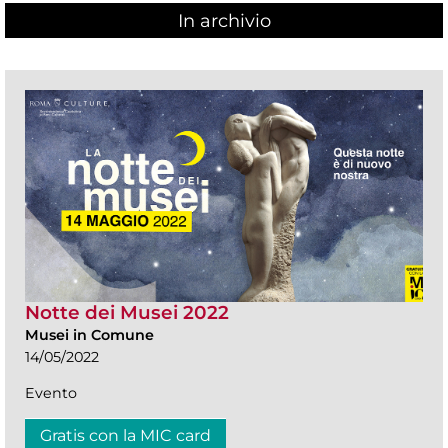
In archivio
Notte dei Musei 2022
Musei in Comune
14/05/2022
Evento
Gratis con la MIC card