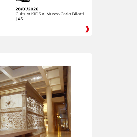
28/01/2026
Cultura KIDS al Museo Carlo Bilotti
| #5