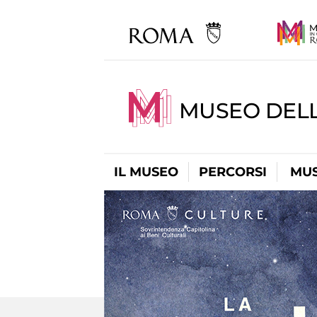
MUSEO DELL
IL MUSEO
PERCORSI
MUS