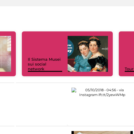
Il Sistema Musei
sui social
network
Tour