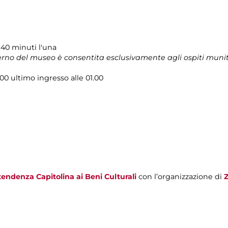
a 40 minuti l'una
terno del museo è consentita esclusivamente agli ospiti muni
.00 ultimo ingresso alle 01.00
endenza Capitolina ai Beni Culturali
con l’organizzazione di