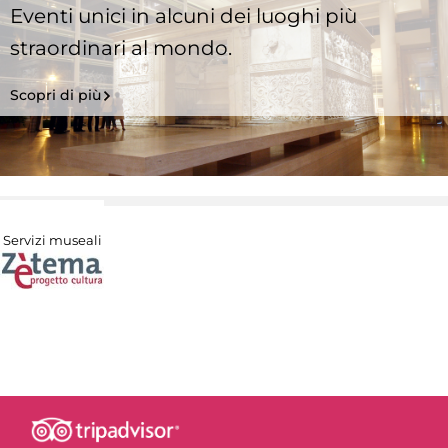
Eventi unici in alcuni dei luoghi più
straordinari al mondo.
Scopri di più
Servizi museali