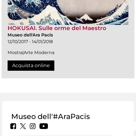
HOKUSAI. Sulle orme del Maestro
Museo dell'Ara Pacis
12/10/2017 - 14/01/2018
Mostra|Arte Moderna
Acquista online
Museo dell'#AraPacis