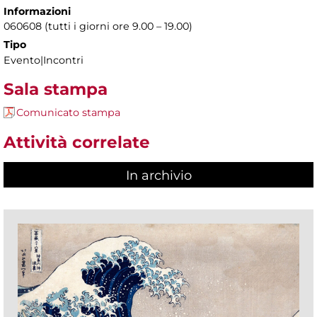
Informazioni
060608 (tutti i giorni ore 9.00 – 19.00)
Tipo
Evento|Incontri
Sala stampa
Comunicato stampa
Attività correlate
In archivio