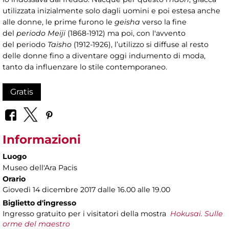
utilizzata inizialmente solo dagli uomini e poi estesa anche
alle donne, le prime furono le
geisha
verso la fine
del
periodo Meiji
(1868-1912) ma poi, con l'avvento
del periodo
Taisho
(1912-1926), l’utilizzo si diffuse al resto
delle donne fino a diventare oggi indumento di moda,
tanto da influenzare lo stile contemporaneo.
Gratis
Informazioni
Luogo
Museo dell'Ara Pacis
Orario
Giovedì 14 dicembre 2017 dalle 16.00 alle 19.00
Biglietto d'ingresso
Ingresso gratuito per i visitatori della mostra
Hokusai. Sulle
orme del maestro