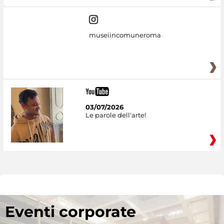
museiincomuneroma
03/07/2026
Le parole dell'arte!
Eventi corporate