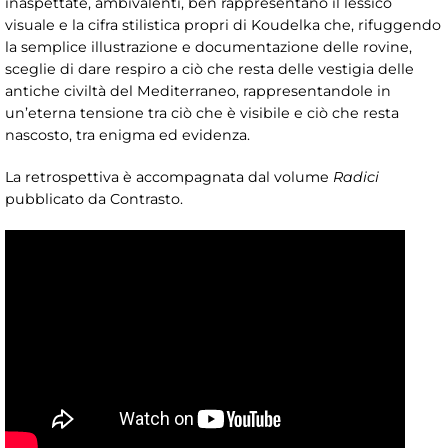
inaspettate, ambivalenti, ben rappresentano il lessico
visuale e la cifra stilistica propri di Koudelka che, rifuggendo
la semplice illustrazione e documentazione delle rovine,
sceglie di dare respiro a ciò che resta delle vestigia delle
antiche civiltà del Mediterraneo, rappresentandole in
un’eterna tensione tra ciò che è visibile e ciò che resta
nascosto, tra enigma ed evidenza.
La retrospettiva è accompagnata dal volume
Radici
pubblicato da Contrasto.