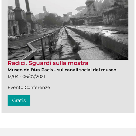
Radici. Sguardi sulla mostra
Museo dell'Ara Pacis
-
sui canali social del museo
13/04 - 06/07/2021
Evento|Conferenze
Gratis