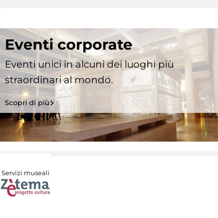
Eventi corporate
Eventi unici in alcuni dei luoghi più
straordinari al mondo.
Scopri di più
Servizi museali