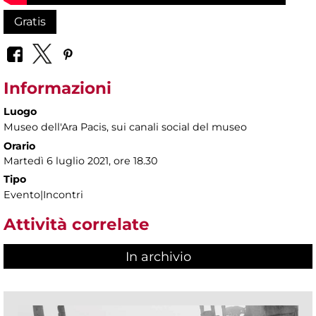
Gratis
Informazioni
Luogo
Museo dell'Ara Pacis
, sui canali social del museo
Orario
Martedì 6 luglio 2021, ore 18.30
Tipo
Evento|Incontri
Attività correlate
In archivio