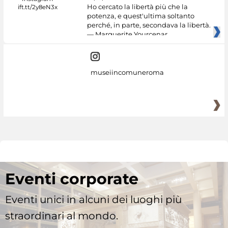
Ho cercato la libertà più che la
potenza, e quest'ultima soltanto
perché, in parte, secondava la libertà.
— Marguerite Yourcenar
museiincomuneroma
Eventi corporate
Eventi unici in alcuni dei luoghi più
straordinari al mondo.