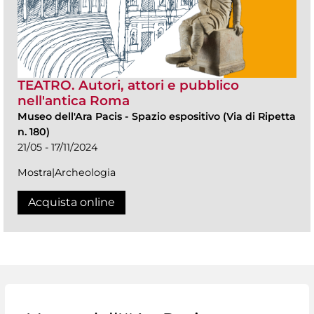
TEATRO. Autori, attori e pubblico
nell'antica Roma
Museo dell'Ara Pacis
-
Spazio espositivo (Via di Ripetta
n. 180)
21/05 - 17/11/2024
Mostra|Archeologia
Acquista online