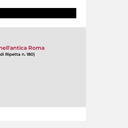
 nell'antica Roma
di Ripetta n. 180)