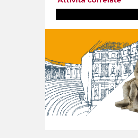
Attività correlate