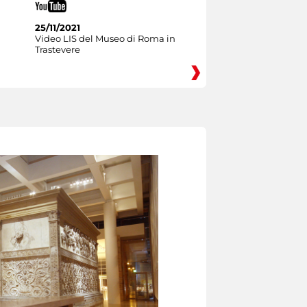
25/11/2021
Video LIS del Museo di Roma in
Trastevere