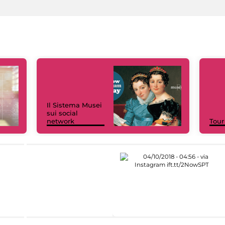
Il Sistema Musei
sui social
network
Tour