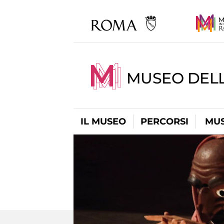
MUSEO DELL
IL MUSEO
PERCORSI
MUS