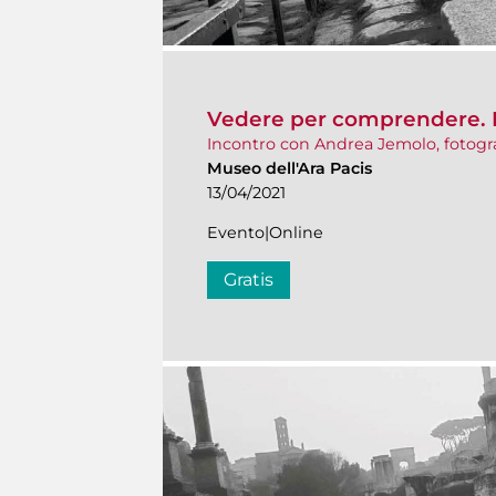
Vedere per comprendere. F
Incontro con Andrea Jemolo, fotogr
Museo dell'Ara Pacis
13/04/2021
Evento|Online
Gratis