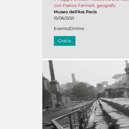
con Franco Farinelli, geografo
Museo dell'Ara Pacis
15/06/2021
Evento|Online
Gratis