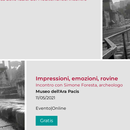
Impressioni, emozioni, rovine
Incontro con Simone Foresta, archeologo
Museo dell'Ara Pacis
11/05/2021
Evento|Online
Gratis