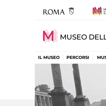
MUSEO DELL
IL MUSEO
PERCORSI
MUS