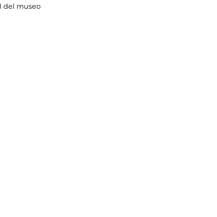
ial del museo