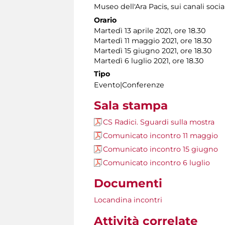
Museo dell'Ara Pacis
, sui canali soc
Orario
Martedì 13 aprile 2021, ore 18.30
Martedì 11 maggio 2021, ore 18.30
Martedì 15 giugno 2021, ore 18.30
Martedì 6 luglio 2021, ore 18.30
Tipo
Evento|Conferenze
Sala stampa
CS Radici. Sguardi sulla mostra
Comunicato incontro 11 maggio
Comunicato incontro 15 giugno
Comunicato incontro 6 luglio
Documenti
Locandina incontri
Attività correlate