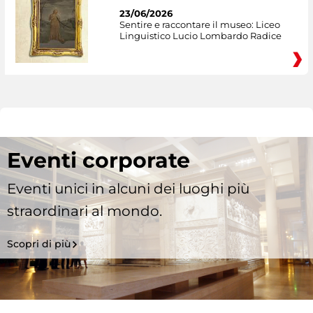
23/06/2026
Sentire e raccontare il museo: Liceo
Linguistico Lucio Lombardo Radice
Eventi corporate
Eventi unici in alcuni dei luoghi più
straordinari al mondo.
Scopri di più