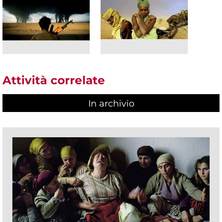
Attività correlate
In archivio