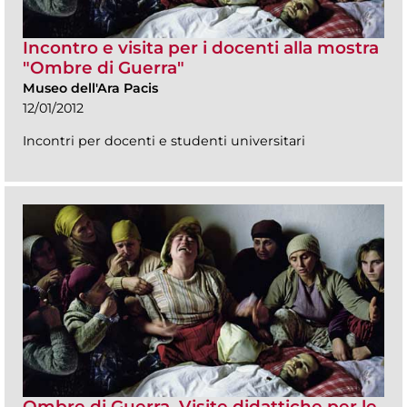
Incontro e visita per i docenti alla mostra
"Ombre di Guerra"
Museo dell'Ara Pacis
12/01/2012
Incontri per docenti e studenti universitari
Ombre di Guerra. Visite didattiche per le