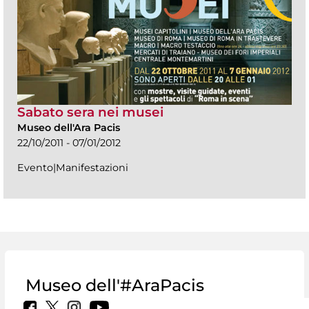
Sabato sera nei musei
Museo dell'Ara Pacis
22/10/2011 - 07/01/2012
Evento|Manifestazioni
Museo dell'#AraPacis