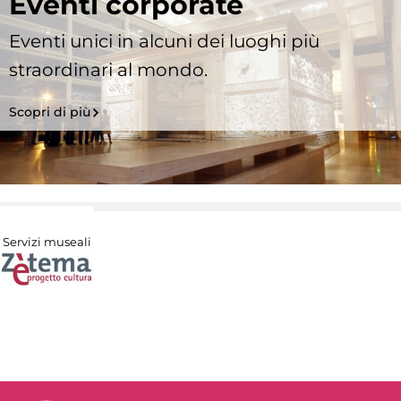
Eventi corporate
Eventi unici in alcuni dei luoghi più
straordinari al mondo.
Scopri di più
Servizi museali