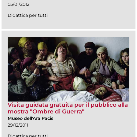
05/01/2012
Didattica per tutti
Visita guidata gratuita per il pubblico alla
mostra "Ombre di Guerra"
Museo dell'Ara Pacis
29/12/2011
Didattica per tutti