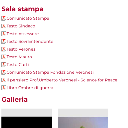
Sala stampa
Comunicato Stampa
Testo Sindaco
Testo Assessore
Testo Sovraintendente
Testo Veronesi
Testo Mauro
Testo Curti
Comunicato Stampa Fondazione Veronesi
Il pensiero Prof.Umberto Veronesi - Science for Peace
Libro Ombre di guerra
Galleria