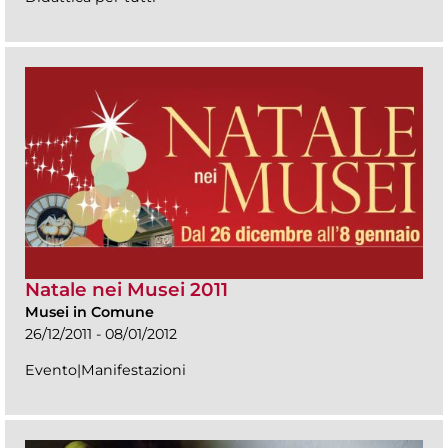
Natale nei Musei 2011
Musei in Comune
26/12/2011 - 08/01/2012
Evento|Manifestazioni