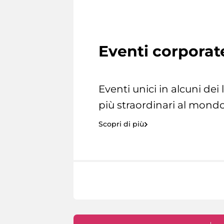
Eventi corporat
Eventi unici in alcuni dei
più straordinari al mondo
Scopri di più