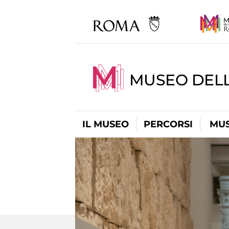
MUSEO DELL
IL MUSEO
PERCORSI
MUS