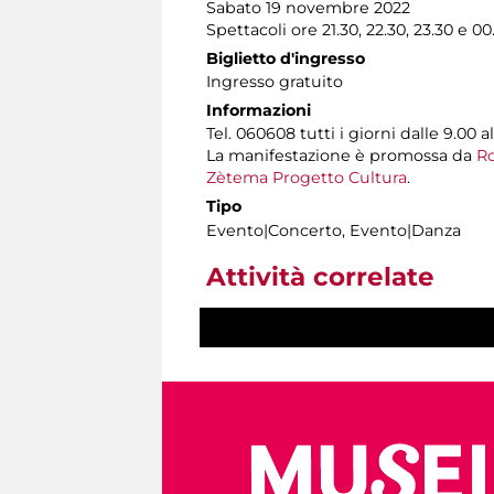
Sabato 19 novembre 2022
Spettacoli ore 21.30, 22.30, 23.30 e 00
Biglietto d'ingresso
Ingresso gratuito
Informazioni
Tel. 060608 tutti i giorni dalle 9.00 al
La manifestazione è promossa da
Ro
Zètema Progetto Cultura
.
Tipo
Evento|Concerto, Evento|Danza
Attività correlate