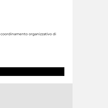
l coordinamento organizzativo di