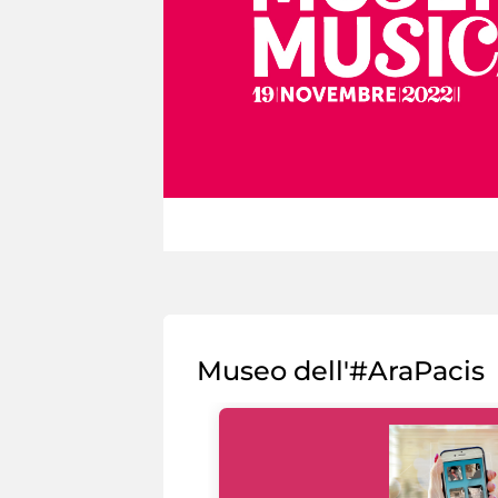
Museo dell'#AraPacis