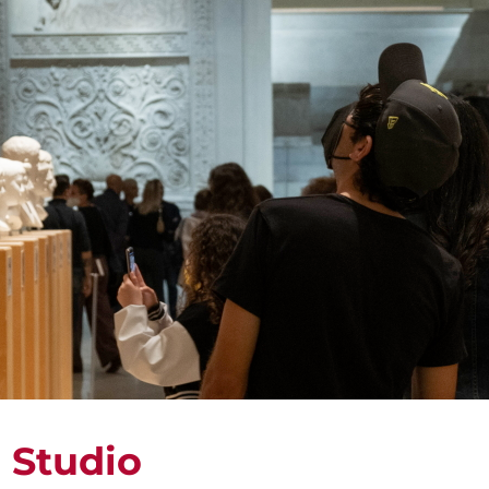
 Studio