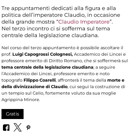
Tre appuntamenti dedicati alla figura e alla
politica dell’imperatore Claudio, in occasione
della grande mostra “
Claudio Imperatore
”.
Nel terzo incontro ci si sofferma sul tema
centrale della legislazione claudiana.
Nel corso del terzo appuntamento è possibile ascoltare il
prof.
Luigi Capogrossi Colognesi,
Accademico dei Lincei e
professore emerito di Diritto Romano, che si soffermerà sul
tema centrale della legislazione claudiana
; a seguire
l’Accademico dei Lincei, professore emerito e noto
topografo
Filippo Coarelli
, affronterà il tema della
morte e
della divinizzazione di Claudio
, cui seguì la costruzione di
un tempio sul Celio, fortemente voluto da sua moglie
Agrippina Minore.
Gratis