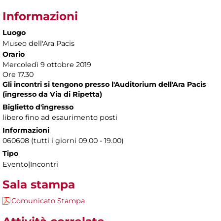
Informazioni
Luogo
Museo dell'Ara Pacis
Orario
Mercoledì 9 ottobre 2019
Ore 17.30
Gli incontri si tengono presso l'Auditorium dell'Ara Pacis
(ingresso da Via di Ripetta)
Biglietto d'ingresso
libero fino ad esaurimento posti
Informazioni
060608 (tutti i giorni 09.00 - 19.00)
Tipo
Evento|Incontri
Sala stampa
Comunicato Stampa