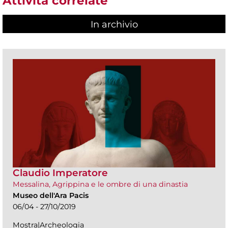
Attività correlate
In archivio
Claudio Imperatore
Messalina, Agrippina e le ombre di una dinastia
Museo dell'Ara Pacis
06/04 - 27/10/2019
Mostra|Archeologia