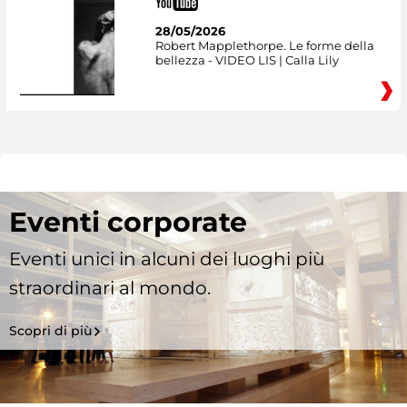
28/05/2026
Robert Mapplethorpe. Le forme della
bellezza - VIDEO LIS | Calla Lily
Eventi corporate
Eventi unici in alcuni dei luoghi più
straordinari al mondo.
Scopri di più