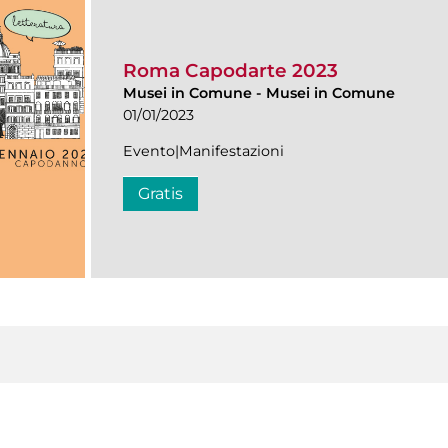
Roma Capodarte 2023
Musei in Comune
-
Musei in Comune
01/01/2023
Evento|Manifestazioni
Gratis