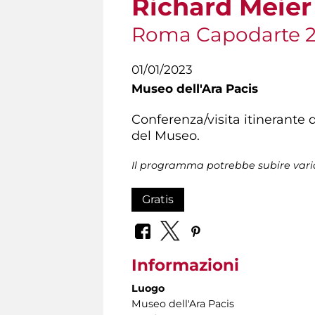
Richard Meier
Roma Capodarte 
01/01/2023
Museo dell'Ara Pacis
Conferenza/visita itinerante
del Museo.
Il programma potrebbe subire vari
Gratis
Informazioni
Luogo
Museo dell'Ara Pacis