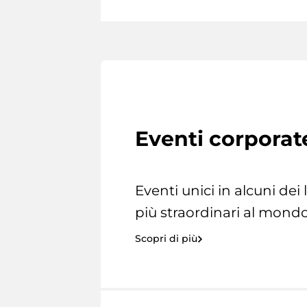
Eventi corporat
Eventi unici in alcuni dei
più straordinari al mondo
Scopri di più