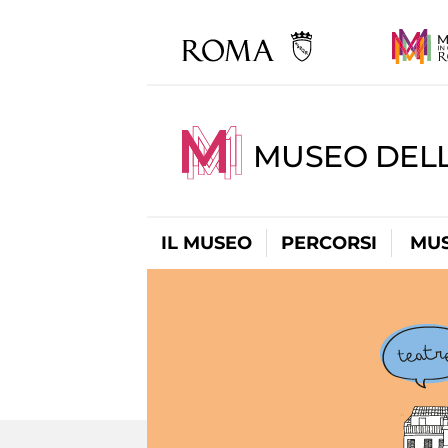
MUSEO DELL
IL MUSEO
PERCORSI
MUS