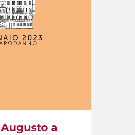
a Augusto a