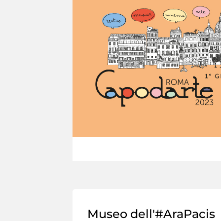
Museo dell'#AraPacis