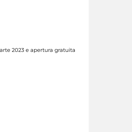
rte 2023 e apertura gratuita