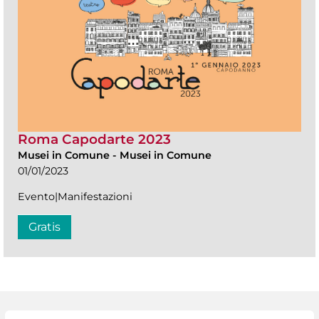
Roma Capodarte 2023
Musei in Comune
-
Musei in Comune
01/01/2023
Evento|Manifestazioni
Gratis