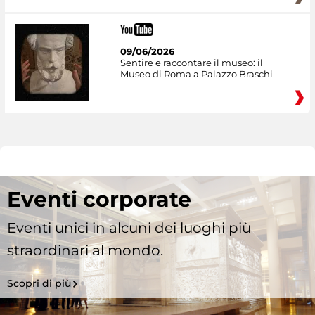
09/06/2026
Sentire e raccontare il museo: il
Museo di Roma a Palazzo Braschi
Eventi corporate
Eventi unici in alcuni dei luoghi più
straordinari al mondo.
Scopri di più