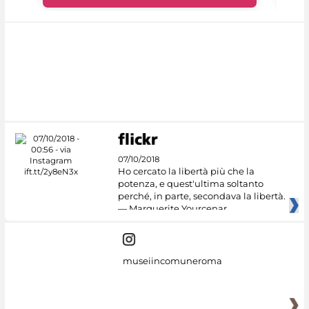
07/10/2018
Ho cercato la libertà più che la
potenza, e quest'ultima soltanto
perché, in parte, secondava la libertà.
— Marguerite Yourcenar
museiincomuneroma