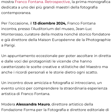
mostra
Franco Fontana. Retrospective
, la prima monografica
dedicata a uno dei più grandi maestri della fotografia
contemporanea.
Per l’occasione, il
13 dicembre 2024,
Franco Fontana
incontra, presso l’Auditorium del museo, Jean-Luc
Monterosso, curatore della mostra nonché storico fondatore
e già direttore della Maison Européenne de la Photographie
a Parigi.
Un appuntamento eccezionale per poter ascoltare in diretta
e dalle voci dei protagonisti le vicende che hanno
caratterizzato le scelte creative e stilistiche del Maestro ma
anche i ricordi personali e le storie dietro ogni scatto.
Un incontro dove amicizia e fotografia si intrecciano, un
evento unico per comprendere la straordinaria esperienza
artistica di Franco Fontana.
Modera
Alessandra Mauro
, direttore artistico della
Fondazione Forma per la Fotografia e direttore editoriale di