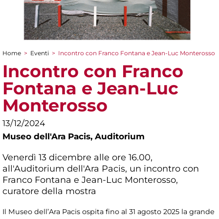
Home
>
Eventi
>
Incontro con Franco Fontana e Jean-Luc Monterosso
Tu sei qui
Incontro con Franco
Fontana e Jean-Luc
Monterosso
13/12/2024
Museo dell'Ara Pacis,
Auditorium
Venerdì 13 dicembre alle ore 16.00,
all'Auditorium dell'Ara Pacis, un incontro con
Franco Fontana e Jean-Luc Monterosso,
curatore della mostra
Il Museo dell’Ara Pacis ospita fino al 31 agosto 2025 la grande