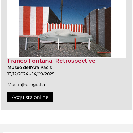
Franco Fontana. Retrospective
Museo dell'Ara Pacis
13/12/2024 - 14/09/2025
Mostra|Fotografia
Acquista online