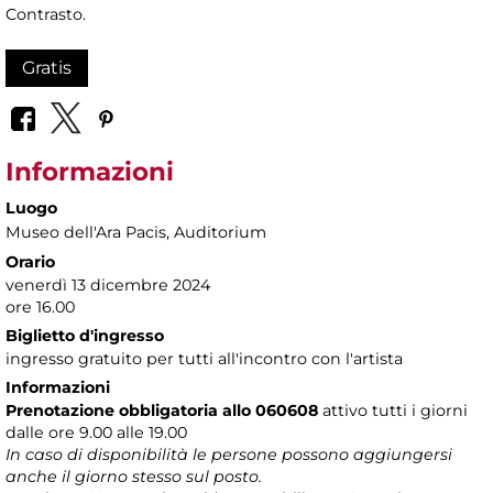
Contrasto.
Gratis
Informazioni
Luogo
Museo dell'Ara Pacis
, Auditorium
Orario
venerdì 13 dicembre 2024
ore 16.00
Biglietto d'ingresso
ingresso gratuito per tutti all'incontro con l'artista
Informazioni
Prenotazione obbligatoria allo 060608
attivo tutti i giorni
dalle ore 9.00 alle 19.00
In caso di disponibilità le persone possono aggiungersi
anche il giorno stesso sul posto.