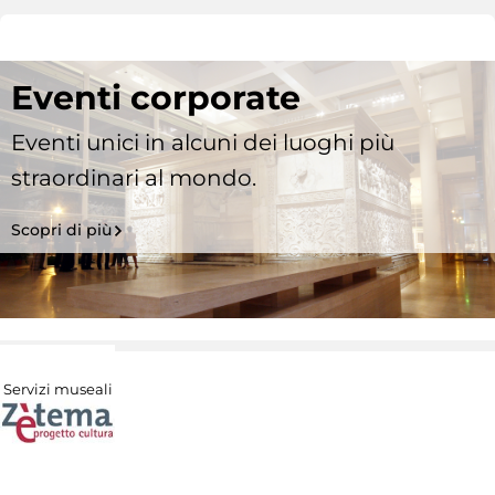
Eventi corporate
Eventi unici in alcuni dei luoghi più
straordinari al mondo.
Scopri di più
Servizi museali