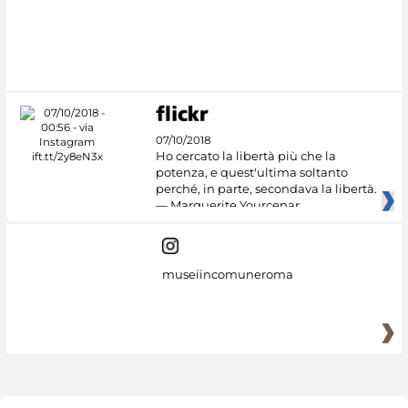
07/10/2018
Ho cercato la libertà più che la
potenza, e quest'ultima soltanto
perché, in parte, secondava la libertà.
— Marguerite Yourcenar
museiincomuneroma