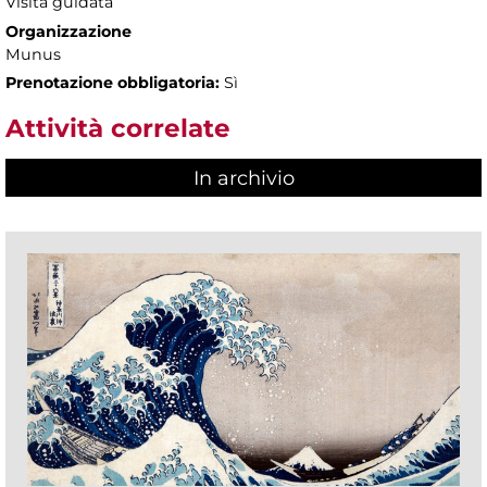
Visita guidata
Organizzazione
Munus
Prenotazione obbligatoria:
Sì
Attività correlate
In archivio