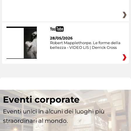
28/05/2026
Robert Mapplethorpe. Le forme della
bellezza - VIDEO LIS | Derrick Cross
Eventi corporate
Eventi unici in alcuni dei luoghi più
straordinari al mondo.