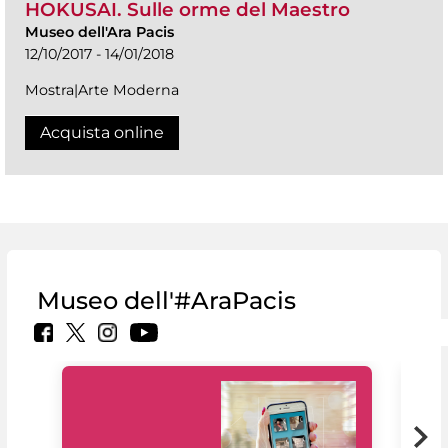
HOKUSAI. Sulle orme del Maestro
Museo dell'Ara Pacis
12/10/2017 - 14/01/2018
Mostra|Arte Moderna
Acquista online
Museo dell'#AraPacis