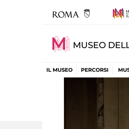
MUSEO DELL
IL MUSEO
PERCORSI
MUS