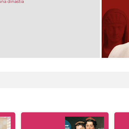
una dinastia