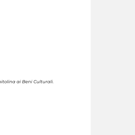
tolina ai Beni Culturali.