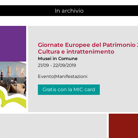
In archivio
Giornate Europee del Patrimonio 
Cultura e intrattenimento
Musei in Comune
21/09 - 22/09/2019
Evento|Manifestazioni
Gratis con la MIC card