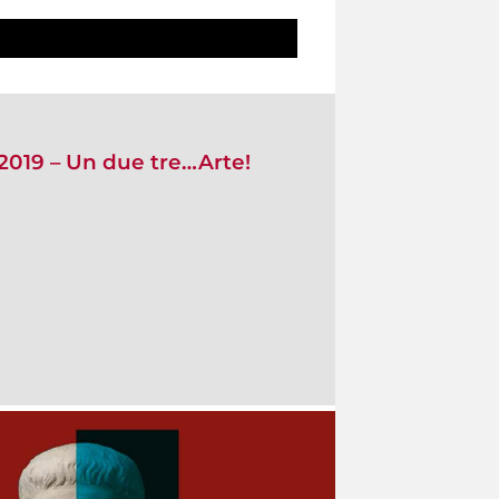
2019 – Un due tre…Arte!