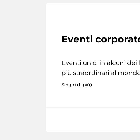
Eventi corporat
Eventi unici in alcuni dei
più straordinari al mondo
Scopri di più