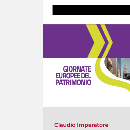
Claudio Imperatore