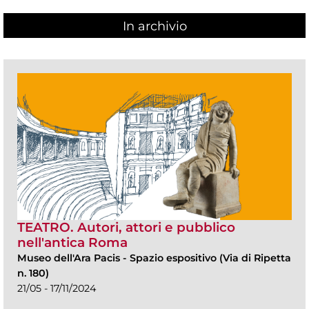
In archivio
TEATRO. Autori, attori e pubblico
nell'antica Roma
Museo dell'Ara Pacis
-
Spazio espositivo (Via di Ripetta
n. 180)
21/05 - 17/11/2024