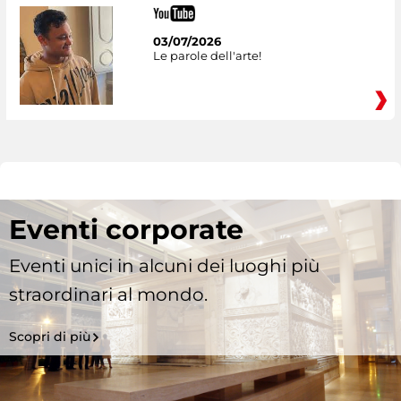
03/07/2026
Le parole dell'arte!
Eventi corporate
Eventi unici in alcuni dei luoghi più
straordinari al mondo.
Scopri di più