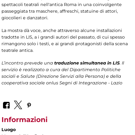
spettacoli teatrali nell'antica Roma in una coinvolgente
passeggiata tra maschere, affreschi, statuine di attori,
giocolieri e danzatori.
La mostra dà voce, anche attraverso alcune installazioni
tradotte in LIS, a i grandi autori del passato, di cui spesso
rimangono solo i testi, e ai grandi protagonisti della scena
teatrale antica.
L’incontro prevede una
traduzione simultanea in LIS
. Il
servizio è realizzato a cura del Dipartimento Politiche
sociali e Salute (Direzione Servizi alla Persona) e della
cooperativa sociale onlus Segni di Integrazione - Lazio
Informazioni
Luogo