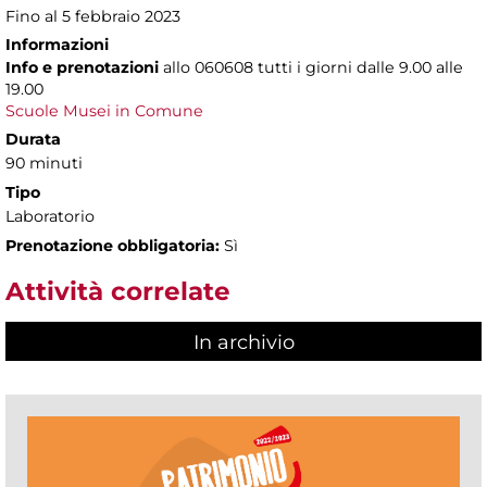
Fino al 5 febbraio 2023
Informazioni
Info e prenotazioni
allo
060608 tutti i giorni dalle 9.00 alle
19.00
Scuole Musei in Comune
Durata
90 minuti
Tipo
Laboratorio
Prenotazione obbligatoria:
Sì
Attività correlate
In archivio