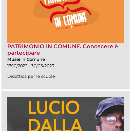
PATRIMONIO IN COMUNE. Conoscere è
partecipare
Musei in Comune
17/10/2022 - 30/06/2023
Didattica per le scuole