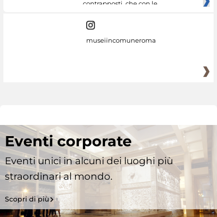
contrapposti, che con le
museiincomuneroma
Eventi corporate
Eventi unici in alcuni dei luoghi più
straordinari al mondo.
Scopri di più