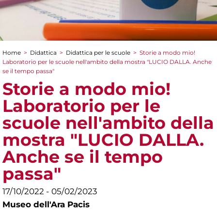
Home
>
Didattica
>
Didattica per le scuole
>
Storie a modo mio!
Tu sei qui
Laboratorio per le scuole nell'ambito della mostra "LUCIO DALLA. Anche
se il tempo passa"
Storie a modo mio!
Laboratorio per le
scuole nell'ambito della
mostra "LUCIO DALLA.
Anche se il tempo
passa"
17/10/2022 - 05/02/2023
Museo dell'Ara Pacis