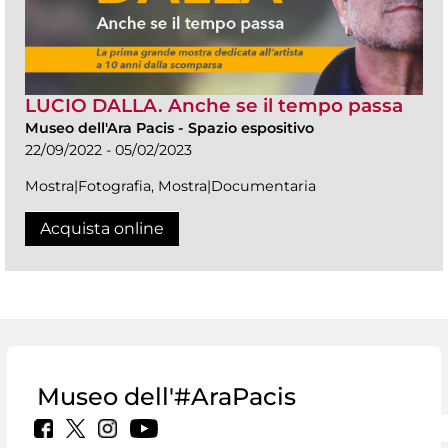
LUCIO DALLA. Anche se il tempo passa
Museo dell'Ara Pacis
-
Spazio espositivo
22/09/2022 - 05/02/2023
Mostra|Fotografia, Mostra|Documentaria
Acquista online
Museo dell'#AraPacis