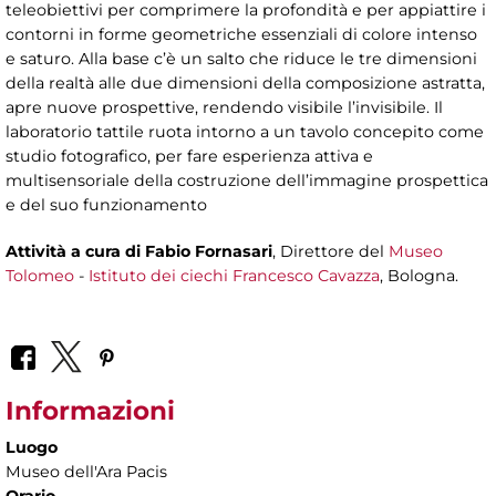
teleobiettivi per comprimere la profondità e per appiattire i
contorni in forme geometriche essenziali di colore intenso
e saturo. Alla base c’è un salto che riduce le tre dimensioni
della realtà alle due dimensioni della composizione astratta,
apre nuove prospettive, rendendo visibile l’invisibile. Il
laboratorio tattile ruota intorno a un tavolo concepito come
studio fotografico, per fare esperienza attiva e
multisensoriale della costruzione dell’immagine prospettica
e del suo funzionamento
Attività a cura di
Fabio Fornasari
, Direttore del
Museo
Tolomeo
-
Istituto dei ciechi Francesco Cavazza
, Bologna.
Informazioni
Luogo
Museo dell'Ara Pacis