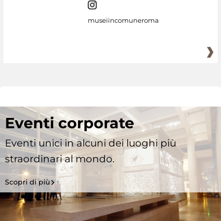
museiincomuneroma
Eventi corporate
Eventi unici in alcuni dei luoghi più
straordinari al mondo.
Scopri di più