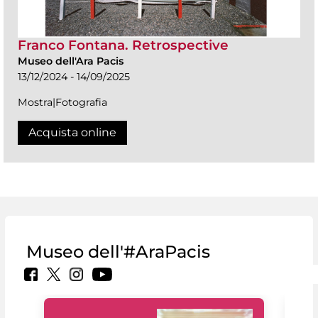
Franco Fontana. Retrospective
Museo dell'Ara Pacis
13/12/2024 - 14/09/2025
Mostra|Fotografia
Acquista online
Museo dell'#AraPacis