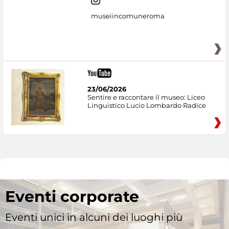
museiincomuneroma
23/06/2026
Sentire e raccontare il museo: Liceo
Linguistico Lucio Lombardo Radice
Eventi corporate
Eventi unici in alcuni dei luoghi più