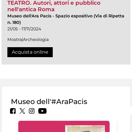
TEATRO. Autori, attori e pubblico
nell'antica Roma
Museo dell'Ara Pacis
-
Spazio espositivo (Via di Ripetta
n. 180)
21/05 - 17/11/2024
Mostra|Archeologia
Acquista online
Museo dell'#AraPacis