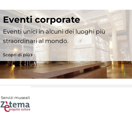
Eventi corporate
Eventi unici in alcuni dei luoghi più
straordinari al mondo.
Scopri di più
Servizi museali