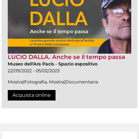
LUCIO DALLA. Anche se il tempo passa
Museo dell'Ara Pacis
-
Spazio espositivo
22/09/2022 - 05/02/2023
Mostra|Fotografia, Mostra|Documentaria
Acquista online