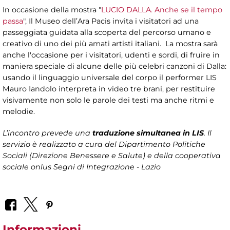
In occasione della mostra "
LUCIO DALLA. Anche se il tempo
passa
", Il Museo dell’Ara Pacis invita i visitatori ad una
passeggiata guidata alla scoperta del percorso umano e
creativo di uno dei più amati artisti italiani. La mostra sarà
anche l'occasione per i visitatori, udenti e sordi, di fruire in
maniera speciale di alcune delle più celebri canzoni di Dalla:
usando il linguaggio universale del corpo il performer LIS
Mauro Iandolo interpreta in video tre brani, per restituire
visivamente non solo le parole dei testi ma anche ritmi e
melodie.
L’incontro prevede una
traduzione simultanea in LIS
. Il
servizio è realizzato a cura del Dipartimento Politiche
Sociali (Direzione Benessere e Salute) e della cooperativa
sociale onlus Segni di Integrazione - Lazio
Informazioni