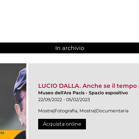
In archivio
LUCIO DALLA. Anche se il tempo
Museo dell'Ara Pacis
-
Spazio espositivo
22/09/2022 - 05/02/2023
Mostra|Fotografia, Mostra|Documentaria
Acquista online