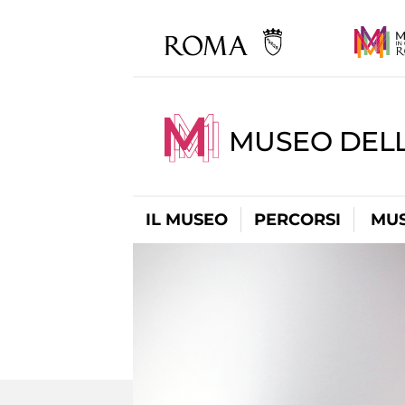
MUSEO DELL
IL MUSEO
PERCORSI
MUS