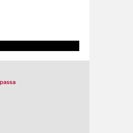
 passa