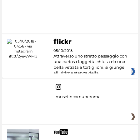
05/10/2018
Attraverso uno stretto passaggio con
una curiosa loggetta chiusa da una
bella vetrata a tortiglioni, si giunge
all'ultima stanza della
museiincomuneroma