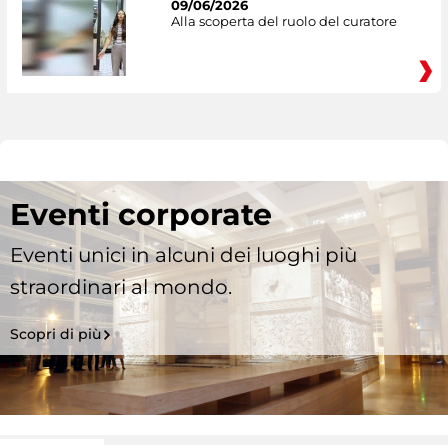
09/06/2026
Alla scoperta del ruolo del curatore
Eventi corporate
Eventi unici in alcuni dei luoghi più
straordinari al mondo.
Scopri di più