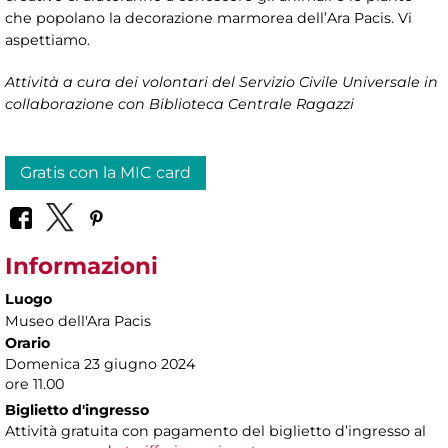
che popolano la decorazione marmorea dell’Ara Pacis. Vi
aspettiamo.
Attività a cura dei volontari del Servizio Civile Universale in
collaborazione con Biblioteca Centrale Ragazzi
Gratis con la MIC card
Informazioni
Luogo
Museo dell'Ara Pacis
Orario
Domenica 23 giugno 2024
ore 11.00
Biglietto d'ingresso
Attività gratuita con pagamento del biglietto d’ingresso al