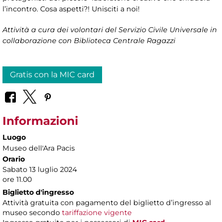
l’incontro. Cosa aspetti?! Unisciti a noi!
Attività a cura dei volontari del Servizio Civile Universale in
collaborazione con Biblioteca Centrale Ragazzi
Gratis con la MIC card
Informazioni
Luogo
Museo dell'Ara Pacis
Orario
Sabato 13 luglio 2024
ore 11.00
Biglietto d'ingresso
Attività gratuita con pagamento del biglietto d’ingresso al
museo secondo
tariffazione vigente