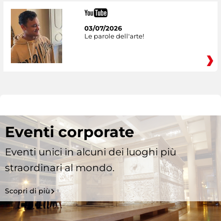
03/07/2026
Le parole dell'arte!
Eventi corporate
Eventi unici in alcuni dei luoghi più
straordinari al mondo.
Scopri di più