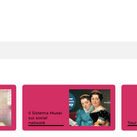
Il Sistema Musei
sui social
network
Tour