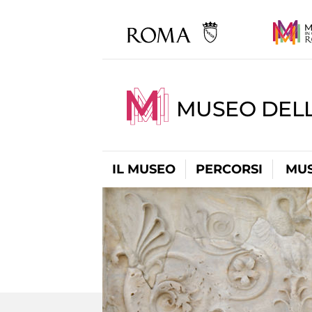
MUSEO DELL
IL MUSEO
PERCORSI
MUS