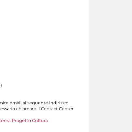
)
amite email al seguente indirizzo:
 necessario chiamare il Contact Center
tema Progetto Cultura