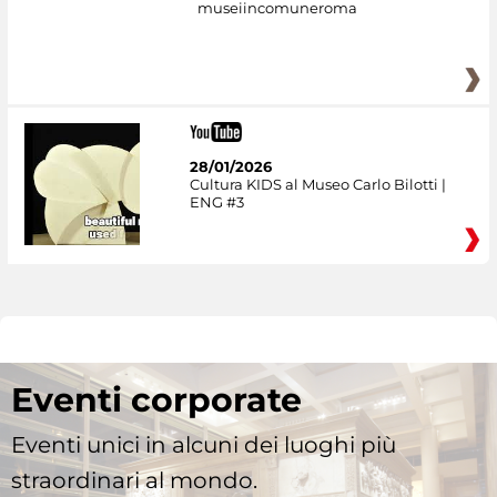
museiincomuneroma
28/01/2026
Cultura KIDS al Museo Carlo Bilotti |
ENG #3
Eventi corporate
Eventi unici in alcuni dei luoghi più
straordinari al mondo.