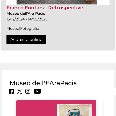
Franco Fontana. Retrospective
Museo dell'Ara Pacis
13/12/2024 - 14/09/2025
Mostra|Fotografia
Acquista online
Museo dell'#AraPacis