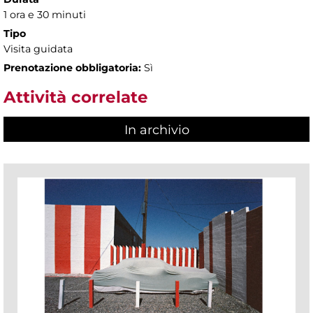
1 ora e 30 minuti
Tipo
Visita guidata
Prenotazione obbligatoria:
Sì
Attività correlate
In archivio