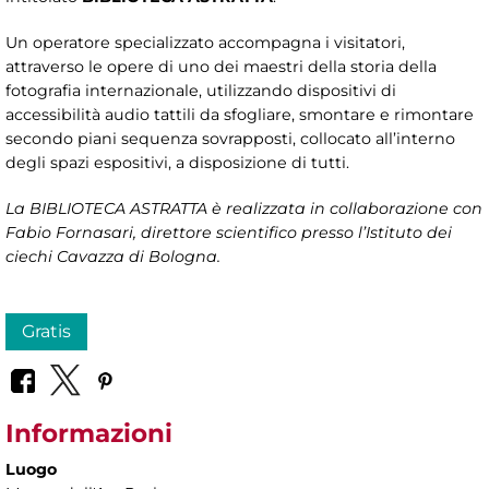
Un operatore specializzato accompagna i visitatori,
attraverso le opere di uno dei maestri della storia della
fotografia internazionale, utilizzando dispositivi di
accessibilità audio tattili da sfogliare, smontare e rimontare
secondo piani sequenza sovrapposti, collocato all’interno
degli spazi espositivi, a disposizione di tutti.
La BIBLIOTECA ASTRATTA è realizzata in collaborazione con
Fabio Fornasari, direttore scientifico presso l’Istituto dei
ciechi Cavazza di Bologna.
Gratis
Informazioni
Luogo