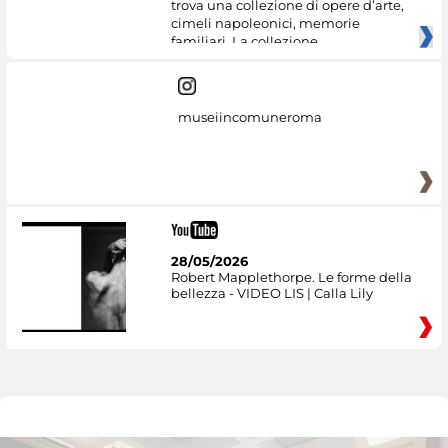
trova una collezione di opere d’arte,
cimeli napoleonici, memorie
familiari. La collezione
museiincomuneroma
28/05/2026
Robert Mapplethorpe. Le forme della
bellezza - VIDEO LIS | Calla Lily