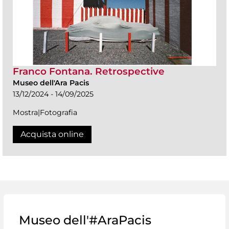
Franco Fontana. Retrospective
Museo dell'Ara Pacis
13/12/2024 - 14/09/2025
Mostra|Fotografia
Acquista online
Museo dell'#AraPacis