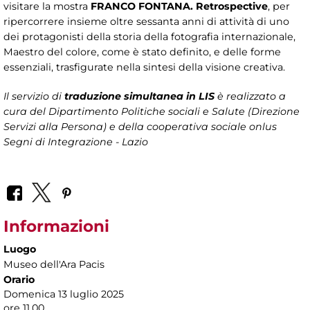
visitare la mostra
FRANCO FONTANA. Retrospective
, per
ripercorrere insieme oltre sessanta anni di attività di uno
dei protagonisti della storia della fotografia internazionale,
Maestro del colore, come è stato definito, e delle forme
essenziali, trasfigurate nella sintesi della visione creativa.
Il servizio di
traduzione simultanea in LIS
è realizzato a
cura del Dipartimento Politiche sociali e Salute (Direzione
Servizi alla Persona)
e della cooperativa sociale onlus
Segni di Integrazione - Lazio
Informazioni
Luogo
Museo dell'Ara Pacis
Orario
Domenica 13 luglio 2025
ore 11.00