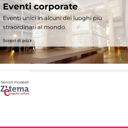
Eventi corporate
Eventi unici in alcuni dei luoghi più
straordinari al mondo.
Scopri di più
Servizi museali