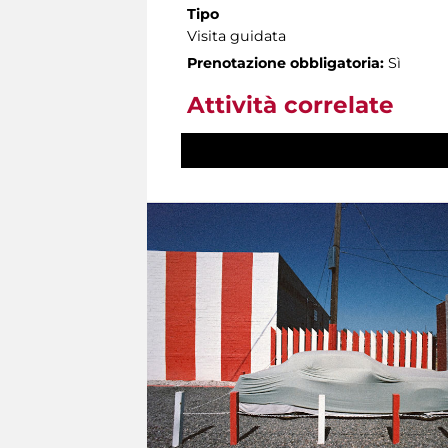
Tipo
Visita guidata
Prenotazione obbligatoria:
Sì
Attività correlate