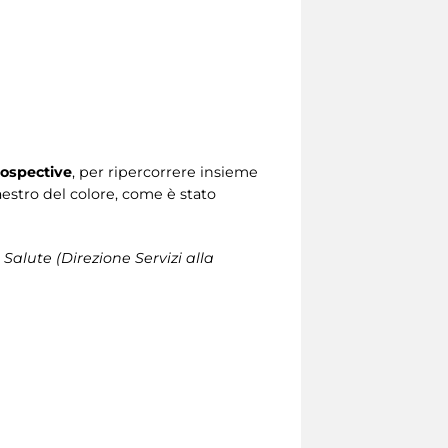
ospective
, per ripercorrere insieme
Maestro del colore, come è stato
 Salute (Direzione Servizi alla