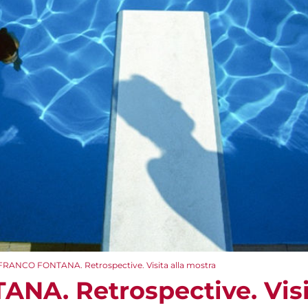
FRANCO FONTANA. Retrospective. Visita alla mostra
A. Retrospective. Visit