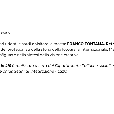
zzato.
tori udenti e sordi a visitare la mostra
FRANCO FONTANA. Retr
o dei protagonisti della storia della fotografia internazionale, 
sfigurate nella sintesi della visione creativa.
in LIS
è realizzato a cura del Dipartimento Politiche sociali e
e onlus Segni di Integrazione - Lazio