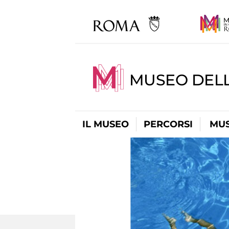
MUSEO DELL
IL MUSEO
PERCORSI
MUS