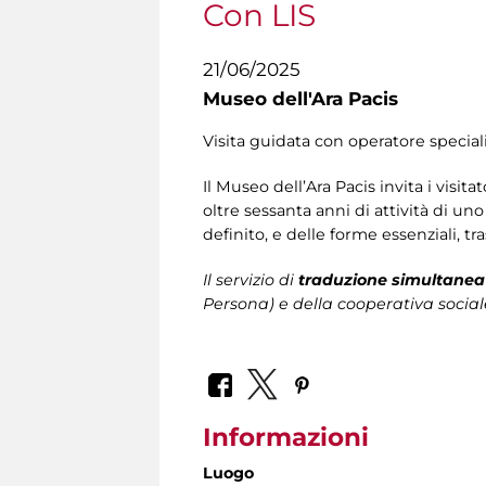
Con LIS
21/06/2025
Museo dell'Ara Pacis
Visita guidata con operatore speciali
Il Museo dell’Ara Pacis invita i visita
oltre sessanta anni di attività di un
definito, e delle forme essenziali, tra
Il servizio di
traduzione simultanea 
Persona)
e della cooperativa social
Informazioni
Luogo