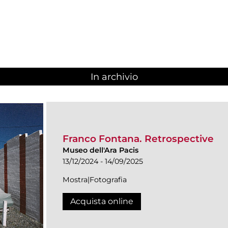
In archivio
Franco Fontana. Retrospective
Museo dell'Ara Pacis
13/12/2024 - 14/09/2025
Mostra|Fotografia
Acquista online