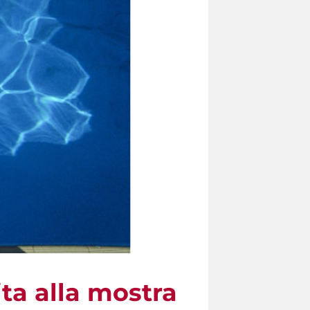
a alla mostra