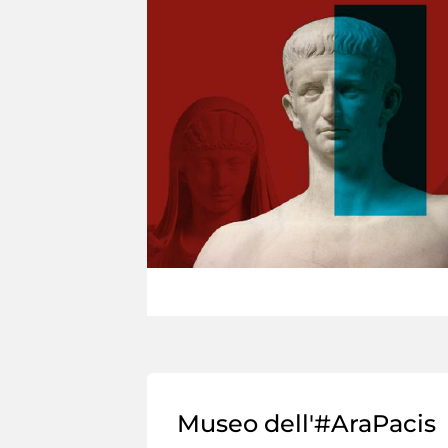
Museo dell'#AraPacis