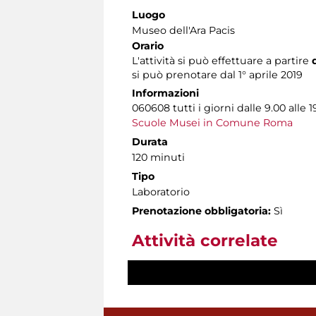
Luogo
Museo dell'Ara Pacis
Orario
L'attività si può effettuare a partire
si può prenotare dal 1° aprile 2019
Informazioni
060608 tutti i giorni dalle 9.00 alle 1
Scuole Musei in Comune Roma
Durata
120 minuti
Tipo
Laboratorio
Prenotazione obbligatoria:
Sì
Attività correlate