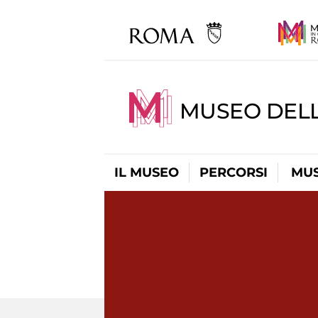
MUSEO DELL
IL MUSEO
PERCORSI
MUS