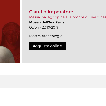
Claudio Imperatore
Messalina, Agrippina e le ombre di una dinas
Museo dell'Ara Pacis
06/04 - 27/10/2019
Mostra|Archeologia
Acquista online