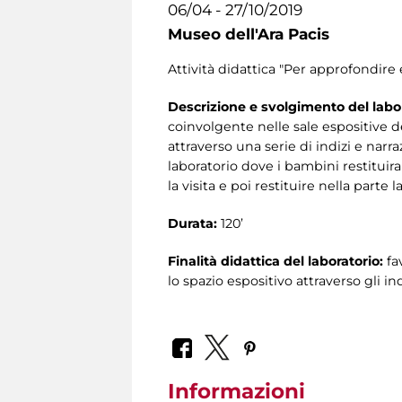
06/04 - 27/10/2019
Museo dell'Ara Pacis
Attività didattica "Per approfondire
Descrizione e svolgimento del labor
coinvolgente nelle sale espositive 
attraverso una serie di indizi e narra
laboratorio dove i bambini restituiran
la visita e poi restituire nella parte
Durata:
120’
Finalità didattica del laboratorio:
fa
lo spazio espositivo attraverso gli ind
Informazioni