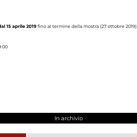
dal 15 aprile 2019
fino al termine della mostra (27 ottobre 2019)
9.00
In archivio