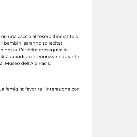
ome una caccia al tesoro itinerante e
 i bambini saranno sollecitati,
e gesta. L’attività proseguirà in
ilità quindi di interiorizzare durante
 al Museo dell’Ara Pacis.
ua famiglia; favorire l’interazione con