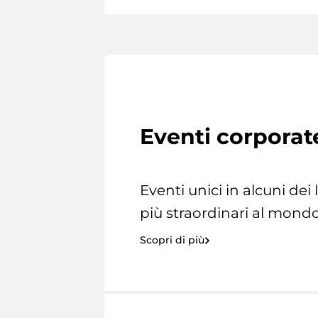
Eventi corporat
Eventi unici in alcuni dei
più straordinari al mondo
Scopri di più