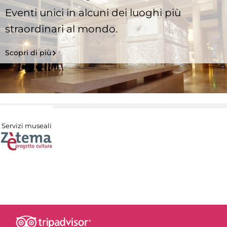
Eventi unici in alcuni dei luoghi più
straordinari al mondo.
Scopri di più
Servizi museali