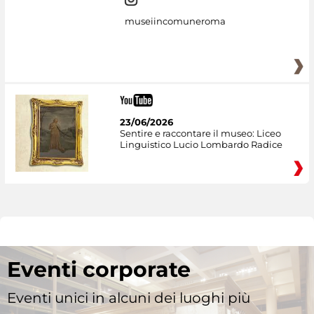
museiincomuneroma
23/06/2026
Sentire e raccontare il museo: Liceo
Linguistico Lucio Lombardo Radice
Eventi corporate
Eventi unici in alcuni dei luoghi più