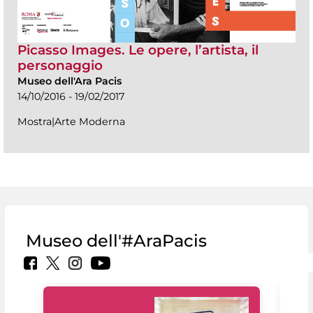
Picasso Images. Le opere, l’artista, il
personaggio
Museo dell'Ara Pacis
14/10/2016 - 19/02/2017
Mostra|Arte Moderna
Museo dell'#AraPacis