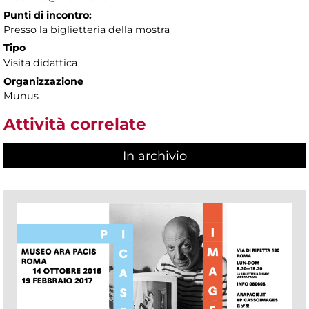
Punti di incontro:
Presso la biglietteria della mostra
Tipo
Visita didattica
Organizzazione
Munus
Attività correlate
In archivio