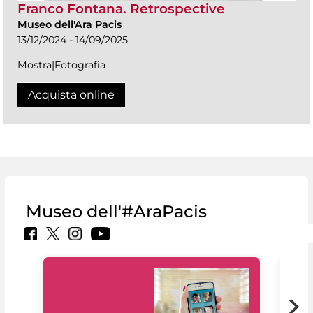
Franco Fontana. Retrospective
Museo dell'Ara Pacis
13/12/2024 - 14/09/2025
Mostra|Fotografia
Acquista online
Museo dell'#AraPacis