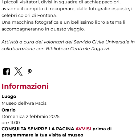
I piccoli visitatori, divisi in squadre di acchiappacolori,
avranno il compito di recuperare, dalle fotografie esposte, i
celebri colori di Fontana.
Una macchina fotografica e un bellissimo libro a tema li
accompagneranno in questo viaggio.
Attività a cura dei volontari del Servizio Civile Universale in
collaborazione con Biblioteca Centrale Ragazzi.
Informazioni
Luogo
Museo dell'Ara Pacis
Orario
Domenica 2 febbraio 2025
ore 11.00
CONSULTA SEMPRE LA PAGINA
AVVISI
prima di
programmare la tua visita al museo