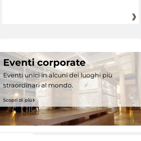
Eventi corporate
Eventi unici in alcuni dei luoghi più
straordinari al mondo.
Scopri di più