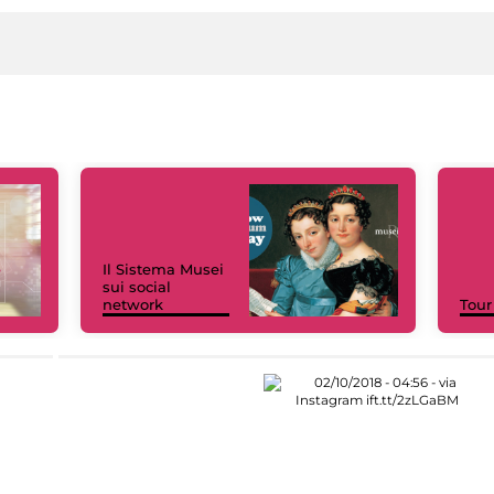
Il Sistema Musei
sui social
network
Tour