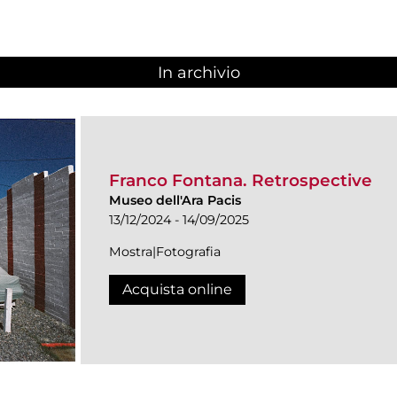
In archivio
Franco Fontana. Retrospective
Museo dell'Ara Pacis
13/12/2024 - 14/09/2025
Mostra|Fotografia
Acquista online