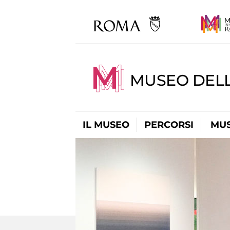
MUSEO DELL
IL MUSEO
PERCORSI
MUS