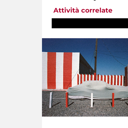
Attività correlate