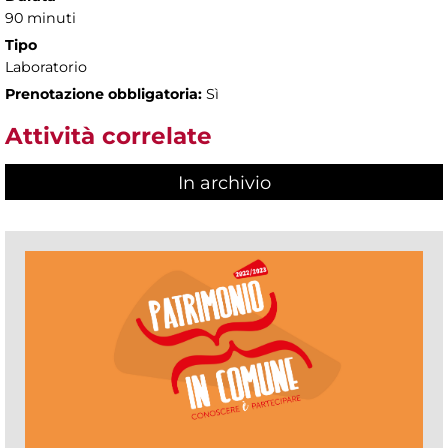
90 minuti
Tipo
Laboratorio
Prenotazione obbligatoria:
Sì
Attività correlate
In archivio