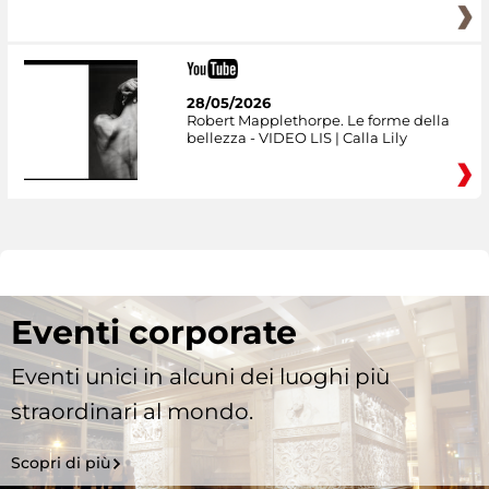
28/05/2026
Robert Mapplethorpe. Le forme della
bellezza - VIDEO LIS | Calla Lily
Eventi corporate
Eventi unici in alcuni dei luoghi più
straordinari al mondo.
Scopri di più