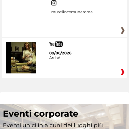
museiincomuneroma
09/06/2026
Arché
Eventi corporate
Eventi unici in alcuni dei luoghi più