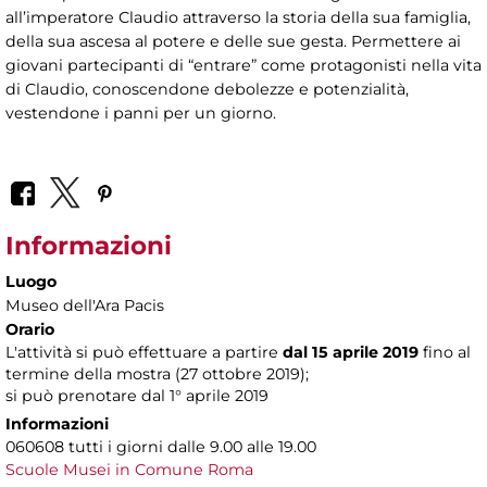
all’imperatore Claudio attraverso la storia della sua famiglia,
della sua ascesa al potere e delle sue gesta. Permettere ai
giovani partecipanti di “entrare” come protagonisti nella vita
di Claudio, conoscendone debolezze e potenzialità,
vestendone i panni per un giorno.
Informazioni
Luogo
Museo dell'Ara Pacis
Orario
L'attività si può effettuare a partire
dal 15 aprile 2019
fino al
termine della mostra (27 ottobre 2019);
si può prenotare dal 1° aprile 2019
Informazioni
060608 tutti i giorni dalle 9.00 alle 19.00
Scuole Musei in Comune Roma