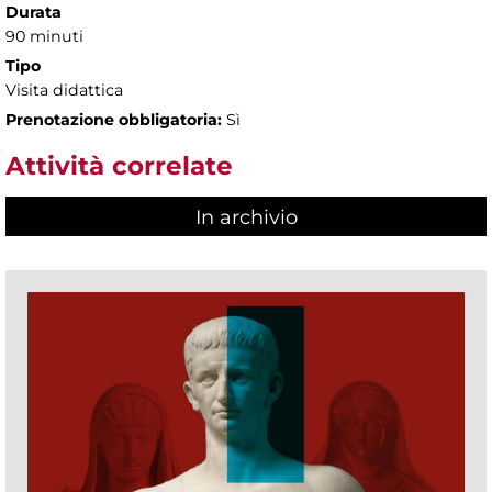
Durata
90 minuti
Tipo
Visita didattica
Prenotazione obbligatoria:
Sì
Attività correlate
In archivio