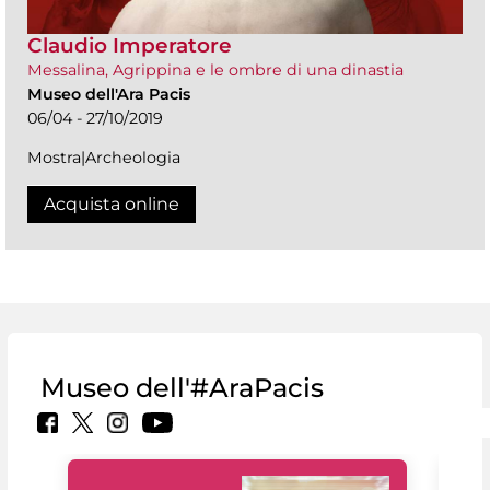
Claudio Imperatore
Messalina, Agrippina e le ombre di una dinastia
Museo dell'Ara Pacis
06/04 - 27/10/2019
Mostra|Archeologia
Acquista online
Museo dell'#AraPacis