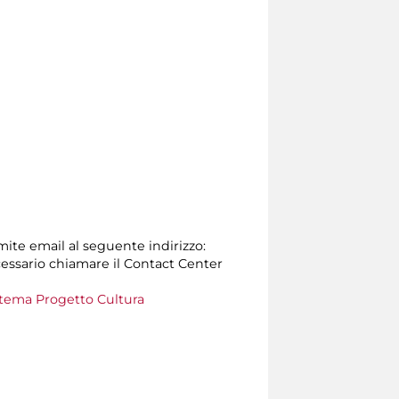
amite email al seguente indirizzo:
 necessario chiamare il Contact Center
tema Progetto Cultura