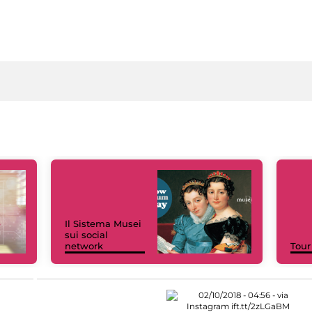
Il Sistema Musei
sui social
network
Tour