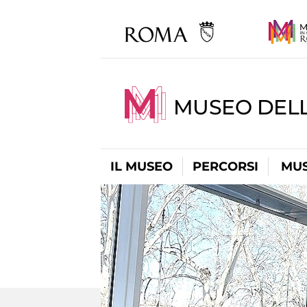
MUSEO DELL
IL MUSEO
PERCORSI
MUS