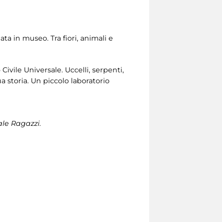
ata in museo. Tra fiori, animali e
ivile Universale. Uccelli, serpenti,
 storia. Un piccolo laboratorio
ale Ragazzi.