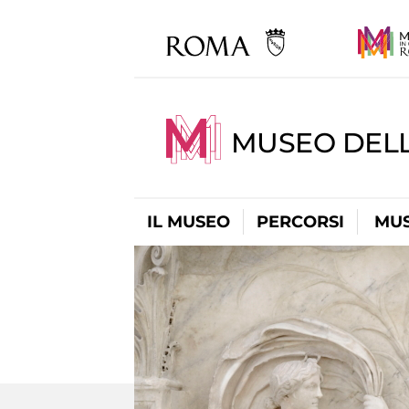
MUSEO DELL
IL MUSEO
PERCORSI
MUS