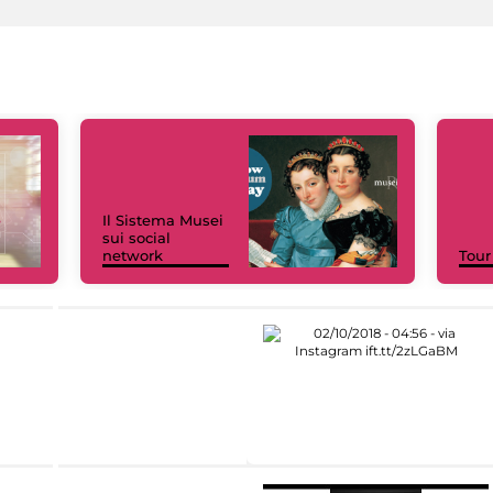
Il Sistema Musei
sui social
network
Tour