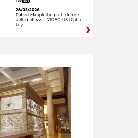
28/05/2026
Robert Mapplethorpe. Le forme
della bellezza - VIDEO LIS | Calla
Lily