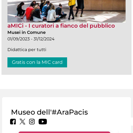
aMICi - I curatori a fianco del pubblico
Musei in Comune
01/09/2023 - 31/12/2024
Didattica per tutti
Gratis con la MIC card
Museo dell'#AraPacis