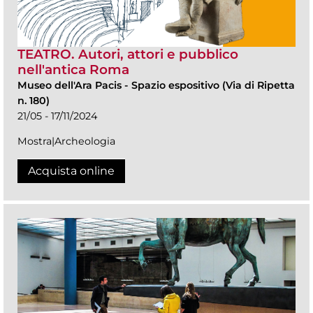
TEATRO. Autori, attori e pubblico
nell'antica Roma
Museo dell'Ara Pacis
-
Spazio espositivo (Via di Ripetta
n. 180)
21/05 - 17/11/2024
Mostra|Archeologia
Acquista online