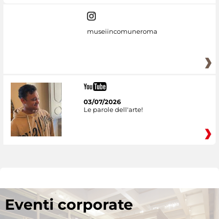
museiincomuneroma
03/07/2026
Le parole dell'arte!
Eventi corporate