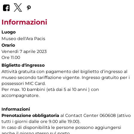
Informazioni
Luogo
Museo dell'Ara Pacis
Orario
Venerdì 7 aprile 2023
Ore 11.00
Biglietto d'ingresso
Attività gratuita con pagamento del biglietto d’ingresso al
museo secondo tariffazione vigente. Ingresso gratuito per i
possessori MIC Card.
Per max. 10 bambini (età dai 5 ai 10 anni ) con
accompagnatore.
Informazioni
Prenotazione obbligatoria
al Contact Center 060608 (attivo
tutti i giorni dalle ore 9.00 alle 19.00).
In caso di disponibilità le persone possono aggiungersi
anche il giorno stesso sul posto.