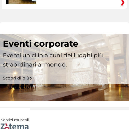
Eventi corporate
Eventi unici in alcuni dei luoghi più
straordinari al mondo.
Scopri di più
Servizi museali