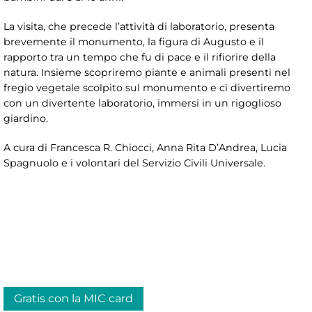
La visita, che precede l’attività di laboratorio, presenta
brevemente il monumento, la figura di Augusto e il
rapporto tra un tempo che fu di pace e il rifiorire della
natura. Insieme scopriremo piante e animali presenti nel
fregio vegetale scolpito sul monumento e ci divertiremo
con un divertente laboratorio, immersi in un rigoglioso
giardino.
A cura di Francesca R. Chiocci, Anna Rita D’Andrea, Lucia
Spagnuolo e i volontari del Servizio Civili Universale.
Gratis con la MIC card