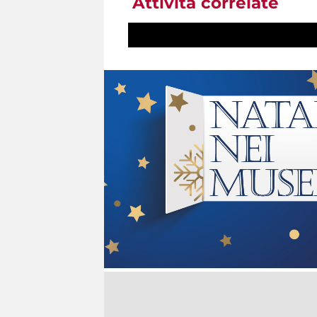
Attività correlate