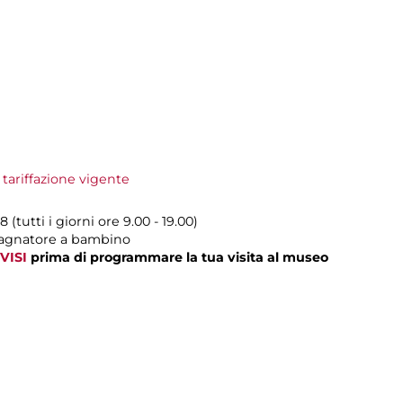
 tariffazione vigente
(tutti i giorni ore 9.00 - 19.00)
pagnatore a bambino
VISI
prima di programmare la tua visita al museo