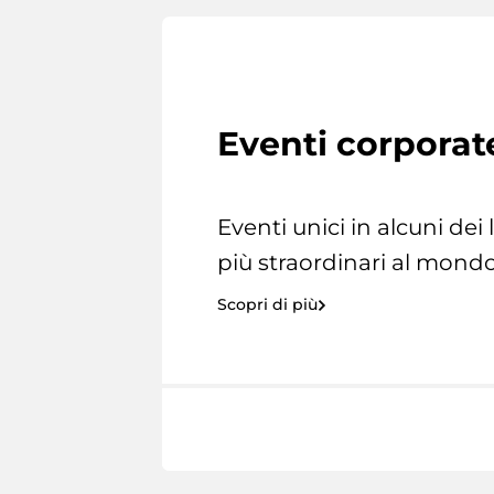
Eventi corporat
Eventi unici in alcuni dei
più straordinari al mondo
Scopri di più