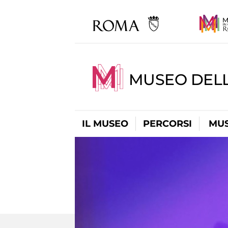
MUSEO DELL
IL MUSEO
PERCORSI
MUS