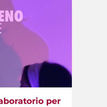
Laboratorio per