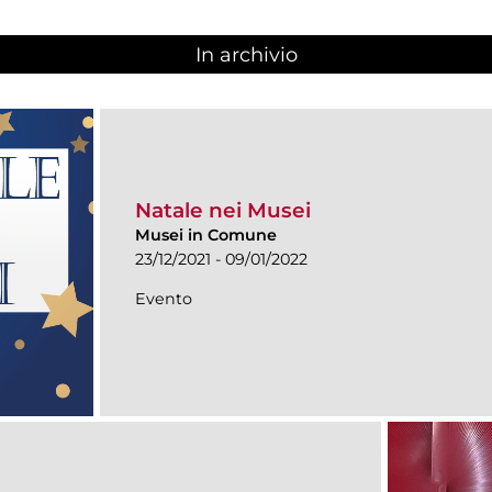
In archivio
Natale nei Musei
Musei in Comune
23/12/2021 - 09/01/2022
Evento