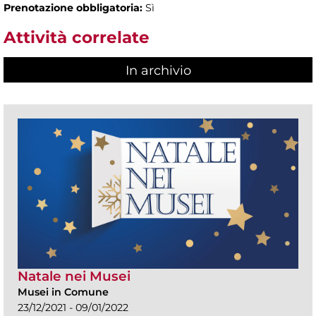
Prenotazione obbligatoria:
Sì
Attività correlate
In archivio
Natale nei Musei
Musei in Comune
23/12/2021 - 09/01/2022