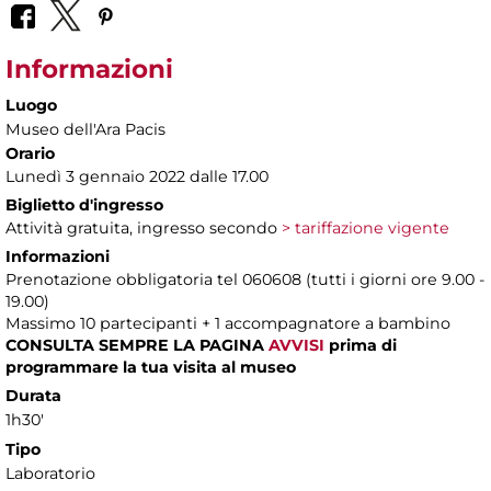
Informazioni
Luogo
Museo dell'Ara Pacis
Orario
Lunedì 3 gennaio 2022 dalle 17.00
Biglietto d'ingresso
Attività gratuita, ingresso secondo
> tariffazione vigente
Informazioni
Prenotazione obbligatoria tel 060608 (tutti i giorni ore 9.00 -
19.00)
Massimo 10 partecipanti + 1 accompagnatore a bambino
CONSULTA SEMPRE LA PAGINA
AVVISI
prima di
programmare la tua visita al museo
Durata
1h30'
Tipo
Laboratorio