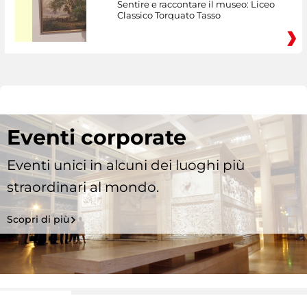
Sentire e raccontare il museo: Liceo
Classico Torquato Tasso
Eventi corporate
Eventi unici in alcuni dei luoghi più
straordinari al mondo.
Scopri di più