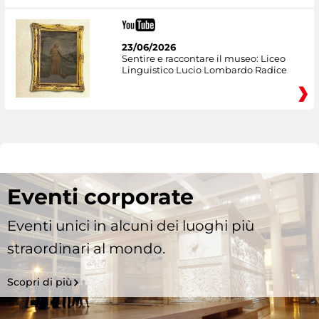
23/06/2026
Sentire e raccontare il museo: Liceo
Linguistico Lucio Lombardo Radice
Eventi corporate
Eventi unici in alcuni dei luoghi più
straordinari al mondo.
Scopri di più