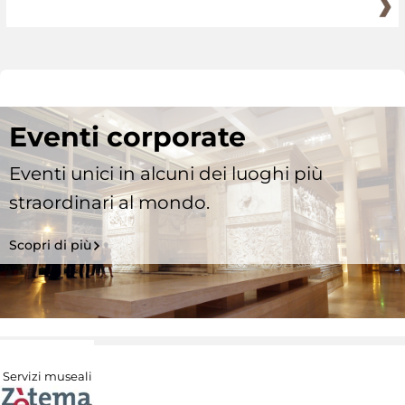
Eventi corporate
Eventi unici in alcuni dei luoghi più
straordinari al mondo.
Scopri di più
Servizi museali