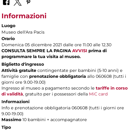
Informazioni
Luogo
Museo dell'Ara Pacis
Orario
Domenica 05 dicembre 2021 dalle ore 11.00 alle 12.30
CONSULTA SEMPRE LA PAGINA
AVVISI
prima di
programmare la tua visita al museo.
Biglietto d'ingresso
Attività gratuite
contingentate per bambini (5-10 anni) e
famiglie con
prenotazione obbligatoria
allo 060608 (tutti i
giorni ore 9.00-19.00)
Ingresso al museo a pagamento secondo le
tariffe in corso
di validità
, gratuito per i possessori della
MiC card
Informazioni
Info e prenotazione obbligatoria 060608 (tutti i giorni ore
9.00-19.00)
Massimo
10 bambini + accompagnatore
Tipo