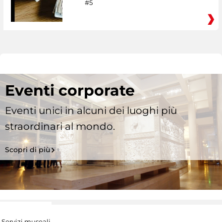
#5
Eventi corporate
Eventi unici in alcuni dei luoghi più
straordinari al mondo.
Scopri di più
Servizi museali