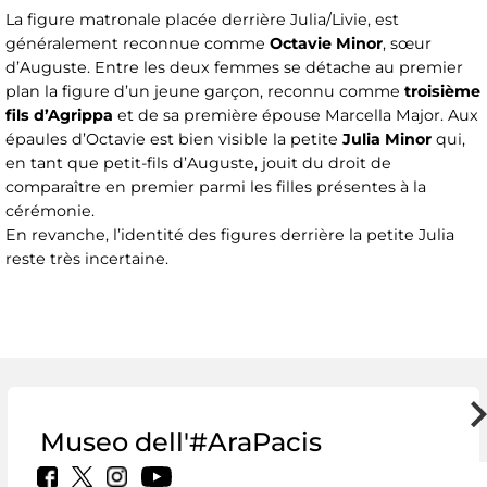
La figure matronale placée derrière Julia/Livie, est
généralement reconnue comme
Octavie Minor
, sœur
d’Auguste. Entre les deux femmes se détache au premier
plan la figure d’un jeune garçon, reconnu comme
troisième
fils d’Agrippa
et de sa première épouse Marcella Major. Aux
épaules d’Octavie est bien visible la petite
Julia Minor
qui,
en tant que petit-fils d’Auguste, jouit du droit de
comparaître en premier parmi les filles présentes à la
cérémonie.
En revanche, l’identité des figures derrière la petite Julia
reste très incertaine.
Museo dell'#AraPacis