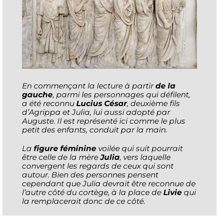
En commençant la lecture à partir
de la
gauche
, parmi les personnages qui défilent,
a été reconnu
Lucius César
, deuxième fils
d’Agrippa et Julia, lui aussi adopté par
Auguste. Il est représenté ici comme le plus
petit des enfants, conduit par la main.
La
figure féminine
voilée qui suit pourrait
être celle de la mère
Julia
, vers laquelle
convergent les regards de ceux qui sont
autour. Bien des personnes pensent
cependant que Julia devrait être reconnue de
l’autre côté du cortège, à la place de
Livie
qui
la remplacerait donc de ce côté.