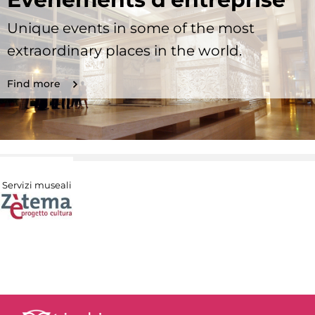
Unique events in some of the most
extraordinary places in the world.
Find more
Servizi museali