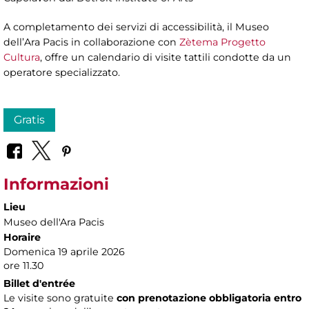
A completamento dei servizi di accessibilità, il Museo
dell’Ara Pacis in collaborazione con
Zètema Progetto
Cultura
, offre un calendario di visite tattili condotte da un
operatore specializzato.
Gratis
Informazioni
Lieu
Museo dell'Ara Pacis
Horaire
Domenica 19 aprile 2026
ore 11.30
Billet d'entrée
Le visite sono gratuite
con prenotazione obbligatoria entro