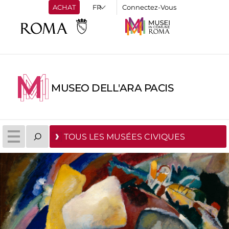
ACHAT
Connectez-Vous
MUSEO DELL'ARA PACIS
TOUS LES MUSÉES CIVIQUES