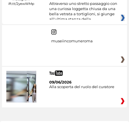
Attraverso uno stretto passaggio con
una curiosa loggetta chiusa da una
bella vetrata a tortiglioni, si giunge
all'ultima stanza della
museiincomuneroma
09/06/2026
Alla scoperta del ruolo del curatore