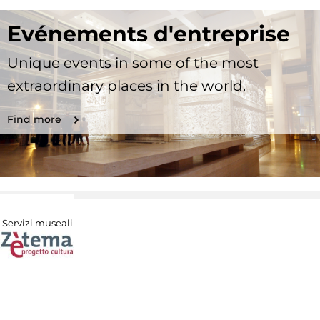
Evénements d'entreprise
Unique events in some of the most
extraordinary places in the world.
Find more
Servizi museali