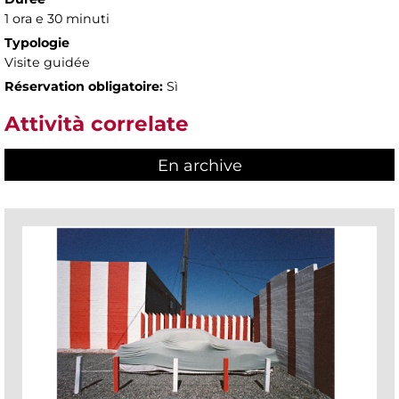
1 ora e 30 minuti
Typologie
Visite guidée
Réservation obligatoire:
Sì
Attività correlate
En archive