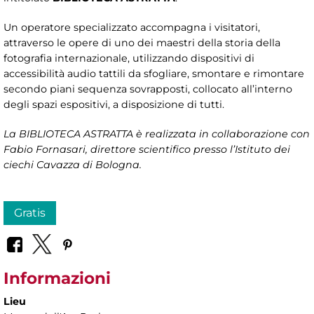
Un operatore specializzato accompagna i visitatori,
attraverso le opere di uno dei maestri della storia della
fotografia internazionale, utilizzando dispositivi di
accessibilità audio tattili da sfogliare, smontare e rimontare
secondo piani sequenza sovrapposti, collocato all’interno
degli spazi espositivi, a disposizione di tutti.
La BIBLIOTECA ASTRATTA è realizzata in collaborazione con
Fabio Fornasari, direttore scientifico presso l’Istituto dei
ciechi Cavazza di Bologna.
Gratis
Informazioni
Lieu