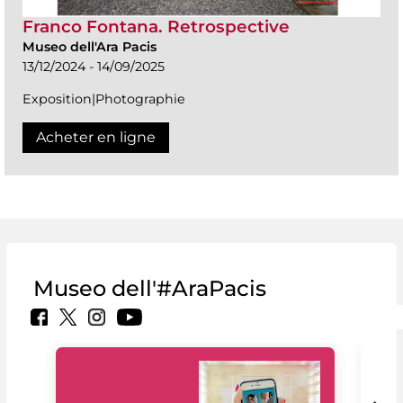
Franco Fontana. Retrospective
Museo dell'Ara Pacis
13/12/2024 - 14/09/2025
Exposition|Photographie
Acheter en ligne
Museo dell'#AraPacis