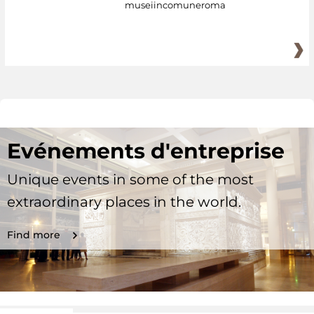
museiincomuneroma
Evénements d'entreprise
Unique events in some of the most
extraordinary places in the world.
Find more