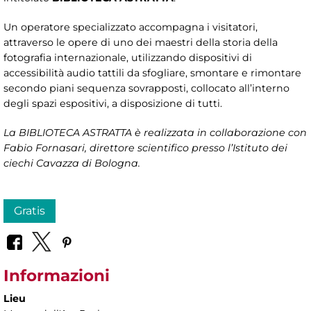
Un operatore specializzato accompagna i visitatori,
attraverso le opere di uno dei maestri della storia della
fotografia internazionale, utilizzando dispositivi di
accessibilità audio tattili da sfogliare, smontare e rimontare
secondo piani sequenza sovrapposti, collocato all’interno
degli spazi espositivi, a disposizione di tutti.
La BIBLIOTECA ASTRATTA è realizzata in collaborazione con
Fabio Fornasari, direttore scientifico presso l’Istituto dei
ciechi Cavazza di Bologna.
Gratis
Informazioni
Lieu