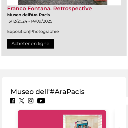
Franco Fontana. Retrospective
Museo dell'Ara Pacis
13/12/2024 - 14/09/2025
Exposition|Photographie
Acheter en ligne
Museo dell'#AraPacis