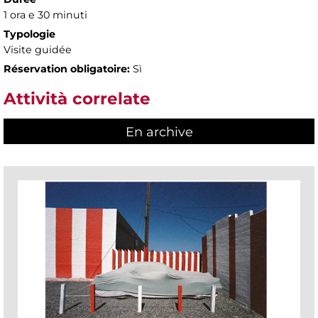
1 ora e 30 minuti
Typologie
Visite guidée
Réservation obligatoire:
Sì
Attività correlate
En archive