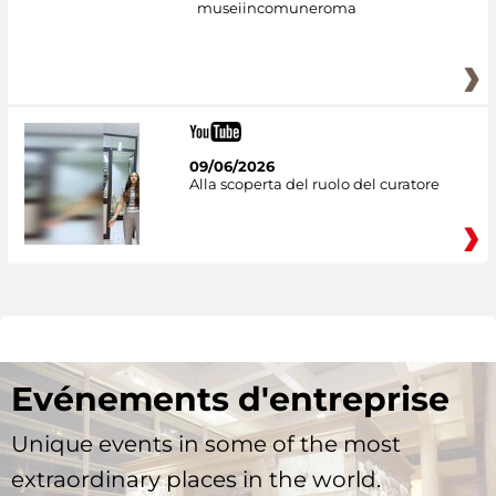
museiincomuneroma
09/06/2026
Alla scoperta del ruolo del curatore
Evénements d'entreprise
Unique events in some of the most
extraordinary places in the world.